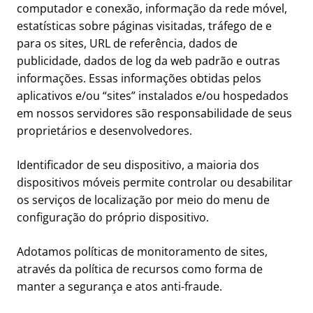
computador e conexão, informação da rede móvel,
estatísticas sobre páginas visitadas, tráfego de e
para os sites, URL de referência, dados de
publicidade, dados de log da web padrão e outras
informações. Essas informações obtidas pelos
aplicativos e/ou “sites” instalados e/ou hospedados
em nossos servidores são responsabilidade de seus
proprietários e desenvolvedores.
Identificador de seu dispositivo, a maioria dos
dispositivos móveis permite controlar ou desabilitar
os serviços de localização por meio do menu de
configuração do próprio dispositivo.
Adotamos políticas de monitoramento de sites,
através da política de recursos como forma de
manter a segurança e atos anti-fraude.