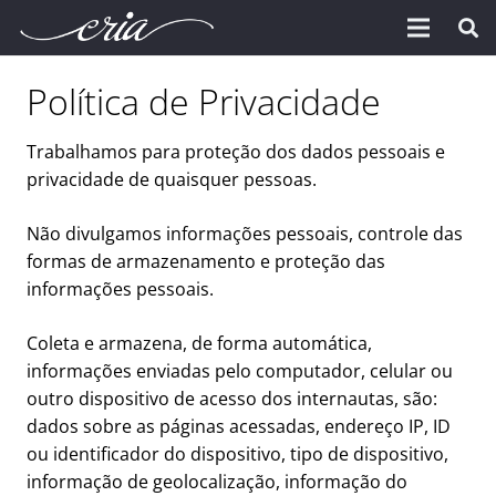
Política de Privacidade
Trabalhamos para proteção dos dados pessoais e
privacidade de quaisquer pessoas.
Não divulgamos informações pessoais, controle das
formas de armazenamento e proteção das
informações pessoais.
Coleta e armazena, de forma automática,
informações enviadas pelo computador, celular ou
outro dispositivo de acesso dos internautas, são:
dados sobre as páginas acessadas, endereço IP, ID
ou identificador do dispositivo, tipo de dispositivo,
informação de geolocalização, informação do