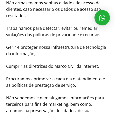
Não armazenamos senhas e dados de acesso de
clientes, caso necessário os dados de acesso são
resetados.
Trabalhamos para detectar, evitar ou remediar
violações das políticas de privacidade e recursos.
Gerir e proteger nossa infraestrutura de tecnologia
da informação;
Cumprir as diretrizes do Marco Civil da Internet.
Procuramos aprimorar a cada dia o atendimento e
as políticas de prestação de serviço.
Não vendemos e nem alugamos informações para
terceiros para fins de marketing, bem como,
atuamos na preservação dos dados, de sua