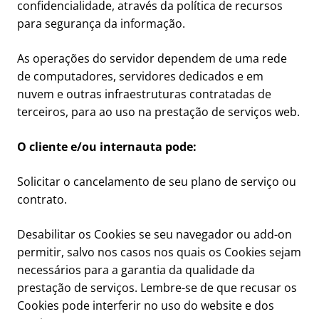
confidencialidade, através da política de recursos
para segurança da informação.
As operações do servidor dependem de uma rede
de computadores, servidores dedicados e em
nuvem e outras infraestruturas contratadas de
terceiros, para ao uso na prestação de serviços web.
O cliente e/ou internauta pode:
Solicitar o cancelamento de seu plano de serviço ou
contrato.
Desabilitar os Cookies se seu navegador ou add-on
permitir, salvo nos casos nos quais os Cookies sejam
necessários para a garantia da qualidade da
prestação de serviços. Lembre-se de que recusar os
Cookies pode interferir no uso do website e dos