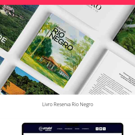
Livro Reserva Rio Negro