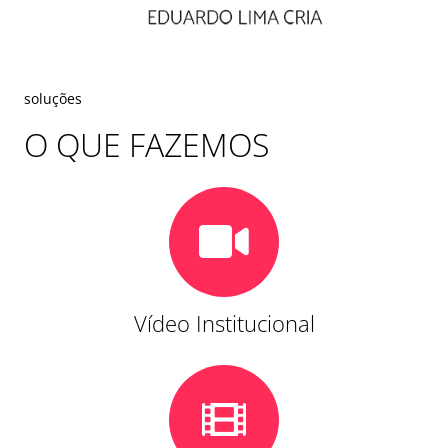
soluções
O QUE FAZEMOS
Vídeo Institucional