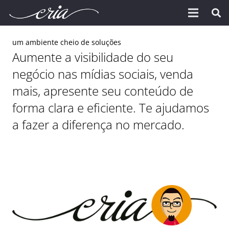
um ambiente cheio de soluções
Aumente a visibilidade do seu
negócio nas mídias sociais, venda
mais, apresente seu conteúdo de
forma clara e eficiente. Te ajudamos
a fazer a diferença no mercado.