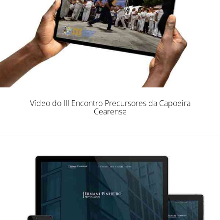
Vídeo do III Encontro Precursores da Capoeira
Cearense