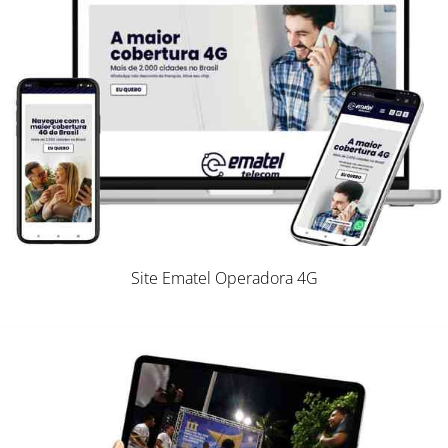
Site Ematel Operadora 4G