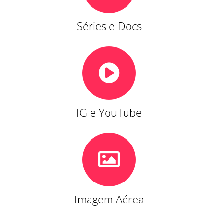
Séries e Docs
IG e YouTube
Imagem Aérea