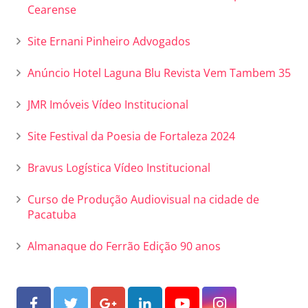
Cearense
Site Ernani Pinheiro Advogados
Anúncio Hotel Laguna Blu Revista Vem Tambem 35
JMR Imóveis Vídeo Institucional
Site Festival da Poesia de Fortaleza 2024
Bravus Logística Vídeo Institucional
Curso de Produção Audiovisual na cidade de
Pacatuba
Almanaque do Ferrão Edição 90 anos