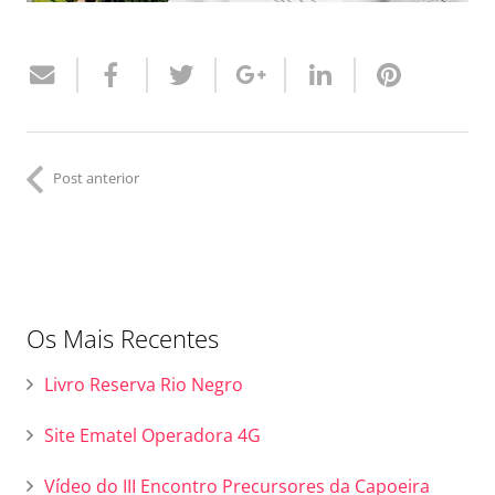
Post anterior
Os Mais Recentes
Livro Reserva Rio Negro
Site Ematel Operadora 4G
Vídeo do III Encontro Precursores da Capoeira