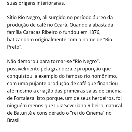
suas origens interioranas.
Sítio Rio Negro, ali surgido no período áureo da
produção de café no Ceará. Quando a abastada
família Caracas Ribeiro o fundou em 1876,
batizando-o originalmente com o nome de “Rio
Preto”.
Não demorou para tornar-se “Rio Negro”,
possivelmente pela grandeza e proporção que
conquistou, a exemplo do famoso rio homônimo,
com uma pujante produção de café que financiou
até mesmo a criação das primeiras salas de cinema
de Fortaleza. Isto porque, um de seus herdeiros, foi
ninguém menos que Luiz Severiano Ribeiro, natural
de Baturité e considerado o “rei do Cinema” no
Brasil.