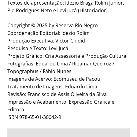
Textos de apresentação: Idezio Braga Rolim Junior,
Pio Rodrigues Neto e Levi Jucá (Historiador).
Copyright © 2025 by Reserva Rio Negro
Coordenação Editorial: Idezio Rolim
Produção Executiva: Victor Chidid
Pesquisa e Texto: Levi Jucá
Projeto Gráfico: Cria Assessoria e Produção Cultural
Fotografias: Eduardo Lima / Ribamar Queiroz /
Topographus / Fábio Nunes
Imagens de Acervo: Ecomuseu de Pacoti
Tratamento de Imagens: Eduardo Lima
Revisão: Francisco de Assis Oliveira da Silva
Impressão e Acabamento: Expressão Gráfica e
Editora
ISBN 978-65-01-30042-9