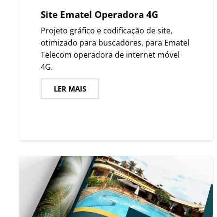
Site Ematel Operadora 4G
Projeto gráfico e codificação de site,
otimizado para buscadores, para Ematel
Telecom operadora de internet móvel
4G.
LER MAIS