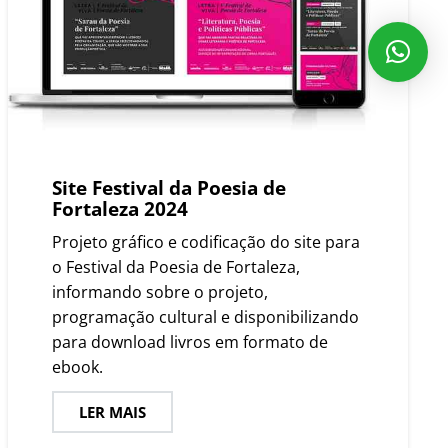
Site Festival da Poesia de
Fortaleza 2024
Projeto gráfico e codificação do site para
o Festival da Poesia de Fortaleza,
informando sobre o projeto,
programação cultural e disponibilizando
para download livros em formato de
ebook.
LER MAIS