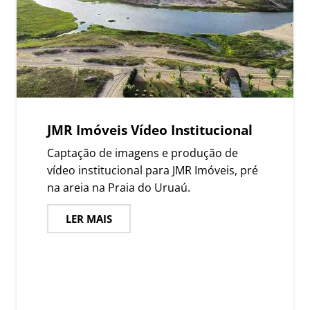
JMR Imóveis Vídeo Institucional
Captação de imagens e produção de
vídeo institucional para JMR Imóveis, pré
na areia na Praia do Uruaú.
LER MAIS