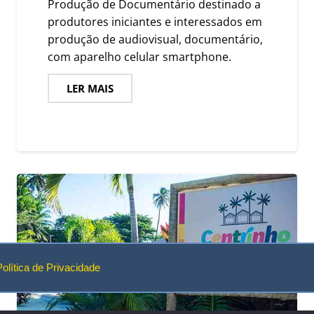
Produção de Documentário destinado a
produtores iniciantes e interessados em
produção de audiovisual, documentário,
com aparelho celular smartphone.
LER MAIS
Política de Privacidade