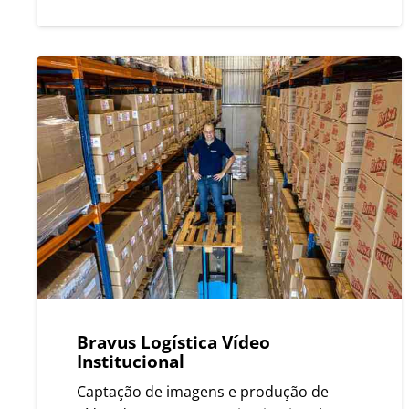
Bravus Logística Vídeo
Institucional
Captação de imagens e produção de