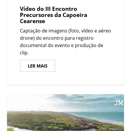
Vídeo do III Encontro
Precursores da Capoeira
Cearense
Captação de imagens (foto, vídeo e aéreo
drone) do encontro para registro
documental do evento e produção de
clip.
LER MAIS