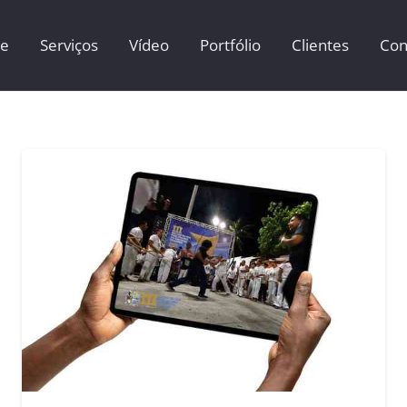
e
Serviços
Vídeo
Portfólio
Clientes
Con