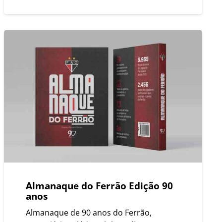
Almanaque do Ferrão Edição 90
anos
Almanaque de 90 anos do Ferrão,