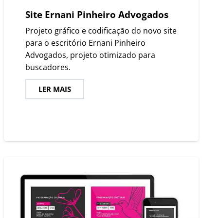
Site Ernani Pinheiro Advogados
Projeto gráfico e codificação do novo site
para o escritório Ernani Pinheiro
Advogados, projeto otimizado para
buscadores.
LER MAIS