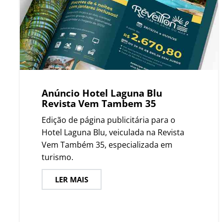
Anúncio Hotel Laguna Blu
Revista Vem Tambem 35
Edição de página publicitária para o
Hotel Laguna Blu, veiculada na Revista
Vem Também 35, especializada em
turismo.
LER MAIS