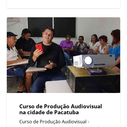
Curso de Produção Audiovisual
na cidade de Pacatuba
Curso de Produção Audiovisual -