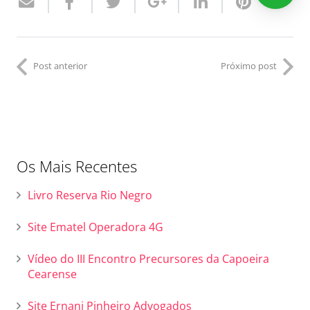
Post anterior
Próximo post
Os Mais Recentes
Livro Reserva Rio Negro
Site Ematel Operadora 4G
Vídeo do III Encontro Precursores da Capoeira
Cearense
Site Ernani Pinheiro Advogados