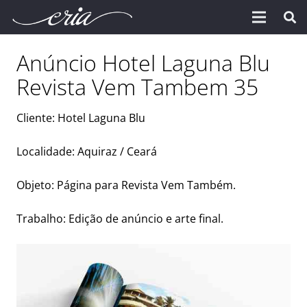
Anúncio Hotel Laguna Blu
Revista Vem Tambem 35
Cliente: Hotel Laguna Blu
Localidade: Aquiraz / Ceará
Objeto: Página para Revista Vem Também.
Trabalho: Edição de anúncio e arte final.