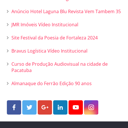
Anúncio Hotel Laguna Blu Revista Vem Tambem 35
JMR Imóveis Vídeo Institucional
Site Festival da Poesia de Fortaleza 2024
Bravus Logística Vídeo Institucional
Curso de Produção Audiovisual na cidade de
Pacatuba
Almanaque do Ferrão Edição 90 anos