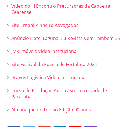
Vídeo do III Encontro Precursores da Capoeira
Cearense
Site Ernani Pinheiro Advogados
Anúncio Hotel Laguna Blu Revista Vem Tambem 35
JMR Imóveis Vídeo Institucional
Site Festival da Poesia de Fortaleza 2024
Bravus Logística Vídeo Institucional
Curso de Produção Audiovisual na cidade de
Pacatuba
Almanaque do Ferrão Edição 90 anos