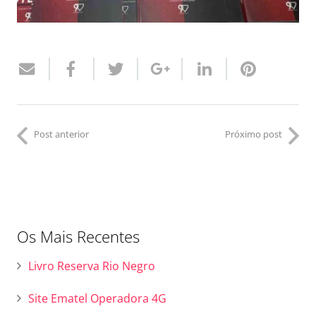
Post anterior
Próximo post
Os Mais Recentes
Livro Reserva Rio Negro
Site Ematel Operadora 4G