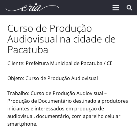
Curso de Produção
Audiovisual na cidade de
Pacatuba
Cliente: Prefeitura Municipal de Pacatuba / CE
Objeto: Curso de Produção Audiovisual
Trabalho: Curso de Produção Audiovisual –
Produção de Documentário destinado a produtores
iniciantes e interessados em produção de
audiovisual, documentário, com aparelho celular
smartphone.