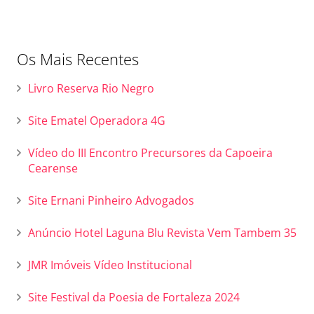
Os Mais Recentes
Livro Reserva Rio Negro
Site Ematel Operadora 4G
Vídeo do III Encontro Precursores da Capoeira
Cearense
Site Ernani Pinheiro Advogados
Anúncio Hotel Laguna Blu Revista Vem Tambem 35
JMR Imóveis Vídeo Institucional
Site Festival da Poesia de Fortaleza 2024