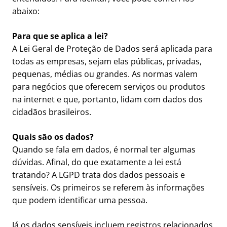
abaixo:
Para que se aplica a lei?
A Lei Geral de Proteção de Dados será aplicada para
todas as empresas, sejam elas públicas, privadas,
pequenas, médias ou grandes. As normas valem
para negócios que oferecem serviços ou produtos
na internet e que, portanto, lidam com dados dos
cidadãos brasileiros.
Quais são os dados?
Quando se fala em dados, é normal ter algumas
dúvidas. Afinal, do que exatamente a lei está
tratando? A LGPD trata dos dados pessoais e
sensíveis. Os primeiros se referem às informações
que podem identificar uma pessoa.
Já os dados sensíveis incluem registros relacionados