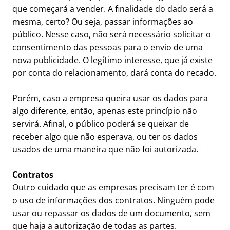
que começará a vender. A finalidade do dado será a
mesma, certo? Ou seja, passar informações ao
público. Nesse caso, não será necessário solicitar o
consentimento das pessoas para o envio de uma
nova publicidade. O legítimo interesse, que já existe
por conta do relacionamento, dará conta do recado.
Porém, caso a empresa queira usar os dados para
algo diferente, então, apenas este princípio não
servirá. Afinal, o público poderá se queixar de
receber algo que não esperava, ou ter os dados
usados de uma maneira que não foi autorizada.
Contratos
Outro cuidado que as empresas precisam ter é com
o uso de informações dos contratos. Ninguém pode
usar ou repassar os dados de um documento, sem
que haja a autorização de todas as partes.