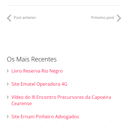
Post anterior
Próximo post
Os Mais Recentes
Livro Reserva Rio Negro
Site Ematel Operadora 4G
Vídeo do III Encontro Precursores da Capoeira
Cearense
Site Ernani Pinheiro Advogados