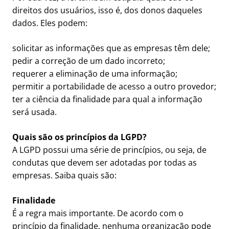
direitos dos usuários, isso é, dos donos daqueles
dados. Eles podem:
solicitar as informações que as empresas têm dele;
pedir a correção de um dado incorreto;
requerer a eliminação de uma informação;
permitir a portabilidade de acesso a outro provedor;
ter a ciência da finalidade para qual a informação
será usada.
Quais são os princípios da LGPD?
A LGPD possui uma série de princípios, ou seja, de
condutas que devem ser adotadas por todas as
empresas. Saiba quais são:
Finalidade
É a regra mais importante. De acordo com o
princípio da finalidade, nenhuma organização pode