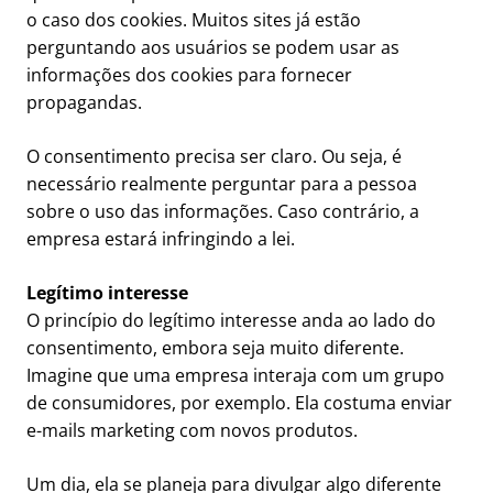
o caso dos cookies. Muitos sites já estão
perguntando aos usuários se podem usar as
informações dos cookies para fornecer
propagandas.
O consentimento precisa ser claro. Ou seja, é
necessário realmente perguntar para a pessoa
sobre o uso das informações. Caso contrário, a
empresa estará infringindo a lei.
Legítimo interesse
O princípio do legítimo interesse anda ao lado do
consentimento, embora seja muito diferente.
Imagine que uma empresa interaja com um grupo
de consumidores, por exemplo. Ela costuma enviar
e-mails marketing com novos produtos.
Um dia, ela se planeja para divulgar algo diferente