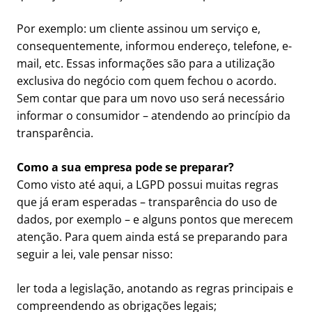
Por exemplo: um cliente assinou um serviço e,
consequentemente, informou endereço, telefone, e-
mail, etc. Essas informações são para a utilização
exclusiva do negócio com quem fechou o acordo.
Sem contar que para um novo uso será necessário
informar o consumidor – atendendo ao princípio da
transparência.
Como a sua empresa pode se preparar?
Como visto até aqui, a LGPD possui muitas regras
que já eram esperadas – transparência do uso de
dados, por exemplo – e alguns pontos que merecem
atenção. Para quem ainda está se preparando para
seguir a lei, vale pensar nisso:
ler toda a legislação, anotando as regras principais e
compreendendo as obrigações legais;