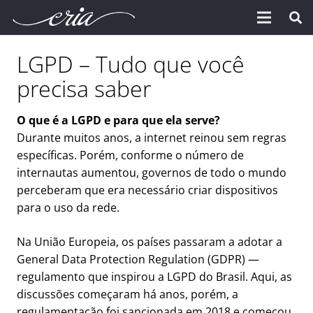
LGPD – Tudo que você
precisa saber
O que é a LGPD e para que ela serve?
Durante muitos anos, a internet reinou sem regras
específicas. Porém, conforme o número de
internautas aumentou, governos de todo o mundo
perceberam que era necessário criar dispositivos
para o uso da rede.
Na União Europeia, os países passaram a adotar a
General Data Protection Regulation (GDPR) —
regulamento que inspirou a LGPD do Brasil. Aqui, as
discussões começaram há anos, porém, a
regulamentação foi sancionada em 2018 e começou