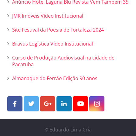
Anúncio Hotel Laguna Blu Revista Vem Tambem 35
JMR Imóveis Vídeo Institucional
Site Festival da Poesia de Fortaleza 2024
Bravus Logística Vídeo Institucional
Curso de Produção Audiovisual na cidade de
Pacatuba
Almanaque do Ferrão Edição 90 anos
© Eduardo Lima Cria