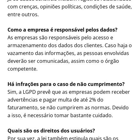
com crenças, opiniões políticas, condições de saúde,
entre outros.
Como a empresa é responsável pelos dados?
As empresas são responsáveis pelo acesso e
armazenamento dos dados dos clientes. Caso haja o
vazamento das informações, as pessoas envolvidas
deverão ser comunicadas, assim como o órgão
competente.
Há infrações para o caso de não cumprimento?
Sim, a LGPD prevê que as empresas podem receber
advertências e pagar multa de até 2% do
faturamento, se não cumprirem as normas. Devido
a isso, é necessário tomar bastante cuidado.
Quais são os direitos dos usuários?
Por sua vez, a lei também estipula quais são os