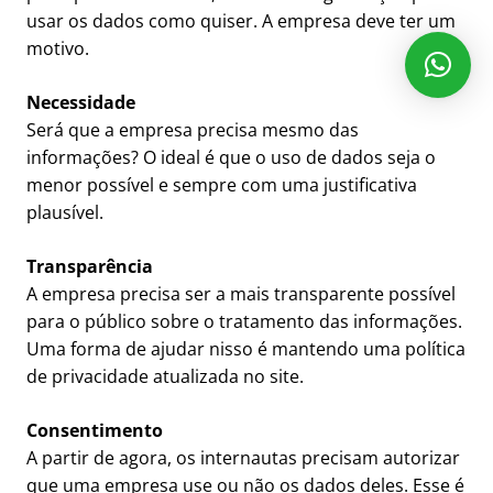
usar os dados como quiser. A empresa deve ter um
motivo.
Necessidade
Será que a empresa precisa mesmo das
informações? O ideal é que o uso de dados seja o
menor possível e sempre com uma justificativa
plausível.
Transparência
A empresa precisa ser a mais transparente possível
para o público sobre o tratamento das informações.
Uma forma de ajudar nisso é mantendo uma política
de privacidade atualizada no site.
Consentimento
A partir de agora, os internautas precisam autorizar
que uma empresa use ou não os dados deles. Esse é