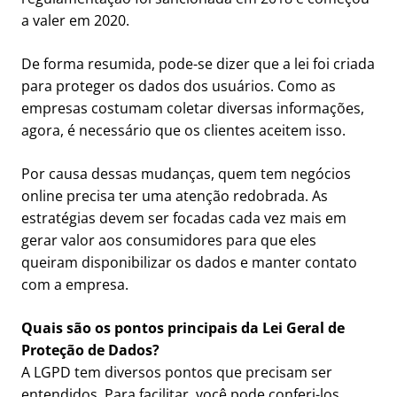
a valer em 2020.
De forma resumida, pode-se dizer que a lei foi criada
para proteger os dados dos usuários. Como as
empresas costumam coletar diversas informações,
agora, é necessário que os clientes aceitem isso.
Por causa dessas mudanças, quem tem negócios
online precisa ter uma atenção redobrada. As
estratégias devem ser focadas cada vez mais em
gerar valor aos consumidores para que eles
queiram disponibilizar os dados e manter contato
com a empresa.
Quais são os pontos principais da Lei Geral de
Proteção de Dados?
A LGPD tem diversos pontos que precisam ser
entendidos. Para facilitar, você pode conferi-los