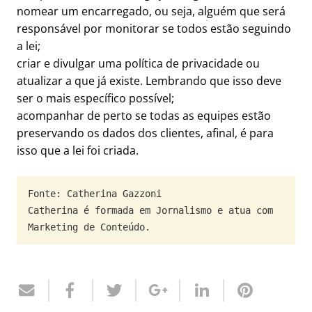
nomear um encarregado, ou seja, alguém que será
responsável por monitorar se todos estão seguindo
a lei;
criar e divulgar uma política de privacidade ou
atualizar a que já existe. Lembrando que isso deve
ser o mais específico possível;
acompanhar de perto se todas as equipes estão
preservando os dados dos clientes, afinal, é para
isso que a lei foi criada.
Fonte: Catherina Gazzoni

Catherina é formada em Jornalismo e atua com 
Marketing de Conteúdo.