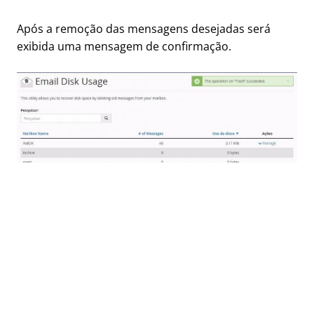
Após a remoção das mensagens desejadas será
exibida uma mensagem de confirmação.