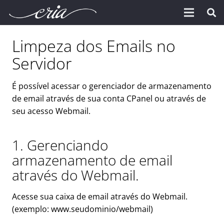
Limpeza dos Emails no
Servidor
É possível acessar o gerenciador de armazenamento
de email através de sua conta CPanel ou através de
seu acesso Webmail.
1. Gerenciando
armazenamento de email
através do Webmail.
Acesse sua caixa de email através do Webmail.
(exemplo: www.seudominio/webmail)