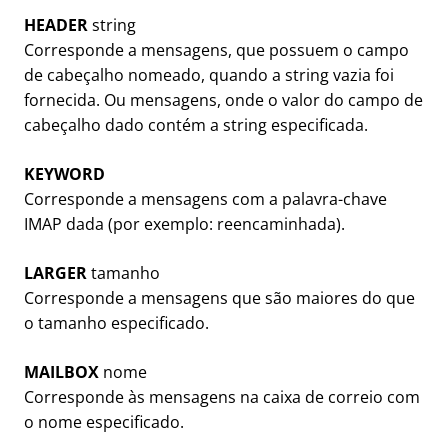
HEADER
string
Corresponde a mensagens, que possuem o campo
de cabeçalho nomeado, quando a string vazia foi
fornecida. Ou mensagens, onde o valor do campo de
cabeçalho dado contém a string especificada.
KEYWORD
Corresponde a mensagens com a palavra-chave
IMAP dada (por exemplo: reencaminhada).
LARGER
tamanho
Corresponde a mensagens que são maiores do que
o tamanho especificado.
MAILBOX
nome
Corresponde às mensagens na caixa de correio com
o nome especificado.