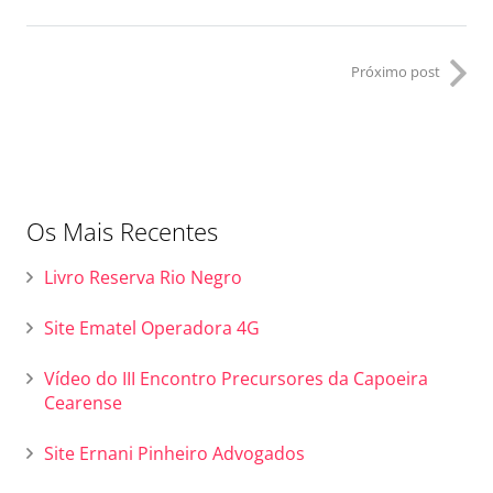
Próximo post
Os Mais Recentes
Livro Reserva Rio Negro
Site Ematel Operadora 4G
Vídeo do III Encontro Precursores da Capoeira
Cearense
Site Ernani Pinheiro Advogados