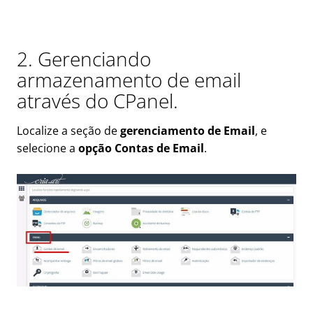
2. Gerenciando
armazenamento de email
através do CPanel.
Localize a seção de
gerenciamento de Email
, e
selecione a
opção Contas de Email
.