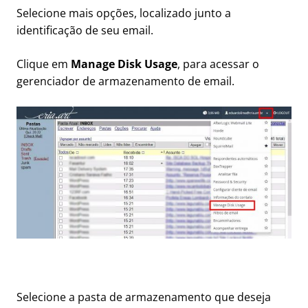
Selecione mais opções, localizado junto a
identificação de seu email.
Clique em
Manage Disk Usage
, para acessar o
gerenciador de armazenamento de email.
Selecione a pasta de armazenamento que deseja