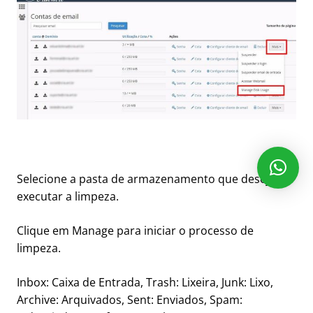
Selecione a pasta de armazenamento que deseja
executar a limpeza.
Clique em Manage para iniciar o processo de
limpeza.
Inbox: Caixa de Entrada, Trash: Lixeira, Junk: Lixo,
Archive: Arquivados, Sent: Enviados, Spam: