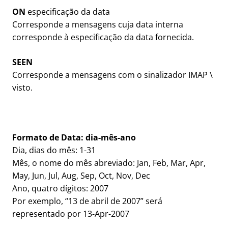
ON
especificação da data
Corresponde a mensagens cuja data interna
corresponde à especificação da data fornecida.
SEEN
Corresponde a mensagens com o sinalizador IMAP \
visto.
Formato de Data:
dia-mês-ano
Dia, dias do mês: 1-31
Mês, o nome do mês abreviado: Jan, Feb, Mar, Apr,
May, Jun, Jul, Aug, Sep, Oct, Nov, Dec
Ano, quatro dígitos: 2007
Por exemplo, “13 de abril de 2007” será
representado por 13-Apr-2007