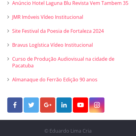
Anúncio Hotel Laguna Blu Revista Vem Tambem 35
JMR Imóveis Vídeo Institucional
Site Festival da Poesia de Fortaleza 2024
Bravus Logística Vídeo Institucional
Curso de Produção Audiovisual na cidade de
Pacatuba
Almanaque do Ferrão Edição 90 anos
© Eduardo Lima Cria