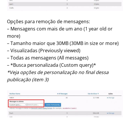
Opções para remoção de mensagens:
– Mensagens com mais de um ano (1 year old or
more)
– Tamanho maior que 30MB (30MB in size or more)
– Visualizadas (Previously viewed)
– Todas as mensagens (All messages)
– *Busca personalizada (Custom query)*
*Veja opções de personalização no final dessa
publicação (item 3)