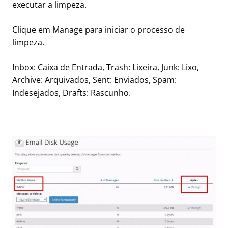
executar a limpeza.
Clique em Manage para iniciar o processo de
limpeza.
Inbox: Caixa de Entrada, Trash: Lixeira, Junk: Lixo,
Archive: Arquivados, Sent: Enviados, Spam:
Indesejados, Drafts: Rascunho.