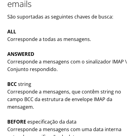
emails
São suportadas as seguintes chaves de busca:
ALL
Corresponde a todas as mensagens.
ANSWERED
Corresponde a mensagens com o sinalizador IMAP \
Conjunto respondido.
BCC
string
Corresponde a mensagens, que contêm string no
campo BCC da estrutura de envelope IMAP da
mensagem.
BEFORE
especificação da data
Corresponde a mensagens com uma data interna