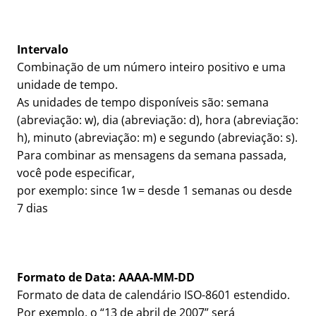
Intervalo
Combinação de um número inteiro positivo e uma
unidade de tempo.
As unidades de tempo disponíveis são: semana
(abreviação: w), dia (abreviação: d), hora (abreviação:
h), minuto (abreviação: m) e segundo (abreviação: s).
Para combinar as mensagens da semana passada,
você pode especificar,
por exemplo: since 1w = desde 1 semanas ou desde
7 dias
Formato de Data: AAAA-MM-DD
Formato de data de calendário ISO-8601 estendido.
Por exemplo, o “13 de abril de 2007” será