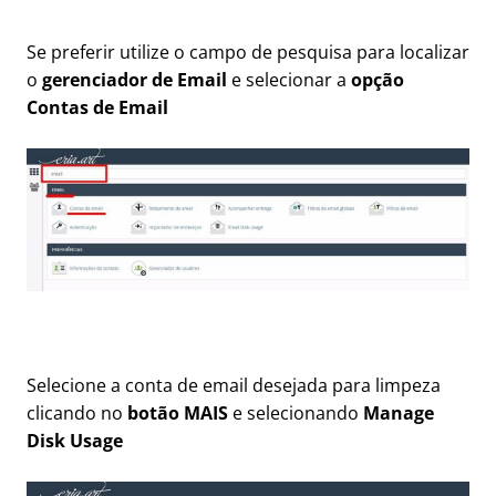
Se preferir utilize o campo de pesquisa para localizar
o
gerenciador de Email
e selecionar a
opção
Contas de Email
Selecione a conta de email desejada para limpeza
clicando no
botão MAIS
e selecionando
Manage
Disk Usage