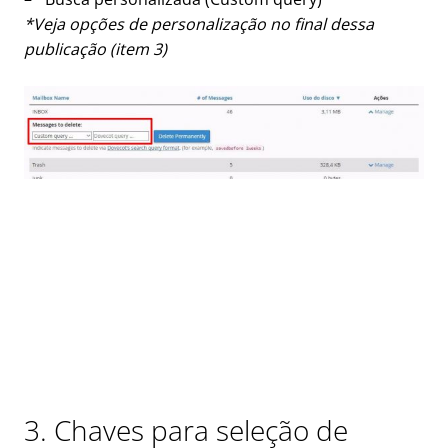
*Veja opções de personalização no final dessa
publicação (item 3)
3. Chaves para seleção de