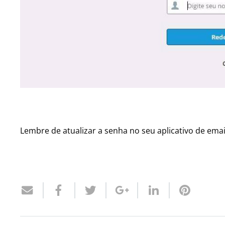
Lembre de atualizar a senha no seu aplicativo de email