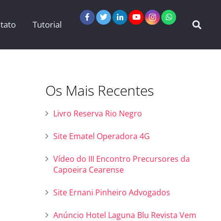
tato
Tutorial
Os Mais Recentes
Livro Reserva Rio Negro
Site Ematel Operadora 4G
Vídeo do III Encontro Precursores da
Capoeira Cearense
Site Ernani Pinheiro Advogados
Anúncio Hotel Laguna Blu Revista Vem