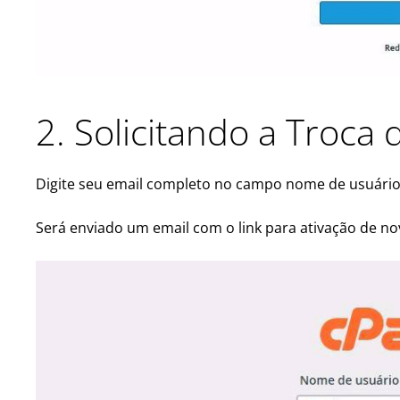
2. Solicitando a Troca
Digite seu email completo no campo nome de usuário
Será enviado um email com o link para ativação de nov