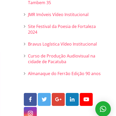
Tambem 35
JMR Imóveis Vídeo Institucional
Site Festival da Poesia de Fortaleza
2024
Bravus Logística Vídeo Institucional
Curso de Produção Audiovisual na
cidade de Pacatuba
Almanaque do Ferrão Edição 90 anos