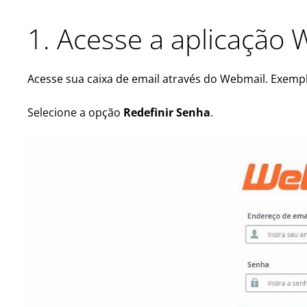
1. Acesse a aplicação 
Acesse sua caixa de email através do Webmail. Exemp
Selecione a opção
Redefinir Senha
.