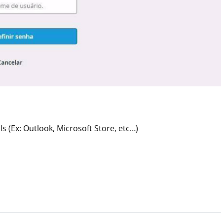
s (Ex: Outlook, Microsoft Store, etc…)